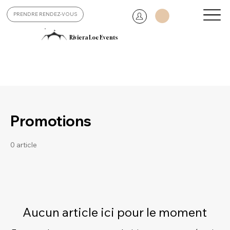
PRENDRE RENDEZ-VOUS
Riviera Loc Events
Promotions
0 article
Aucun article ici pour le moment