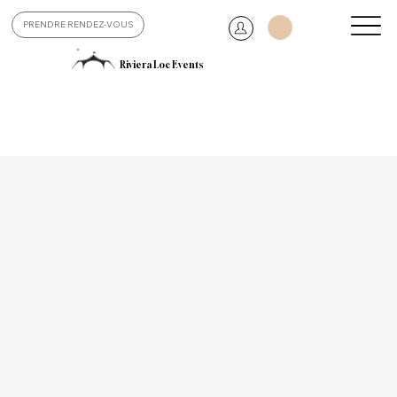
PRENDRE RENDEZ-VOUS
Riviera Loc Events