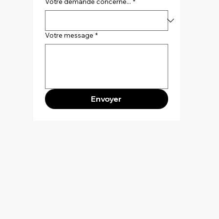
Votre demande concerne...
*
Votre message
*
Envoyer