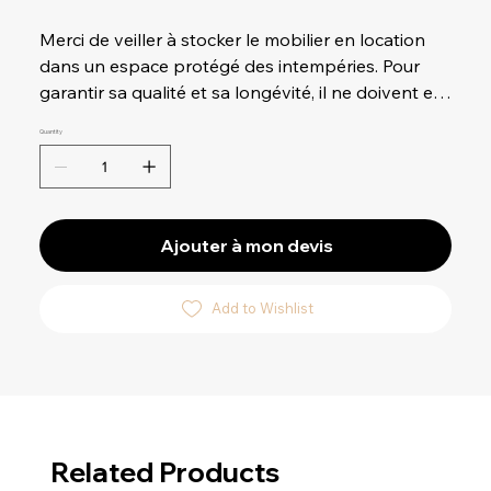
Merci de veiller à stocker le mobilier en location
dans un espace protégé des intempéries. Pour
garantir sa qualité et sa longévité, il ne doivent en
aucun cas être exposé à la pluie.
Quantity
Ajouter à mon devis
Add to Wishlist
Related Products