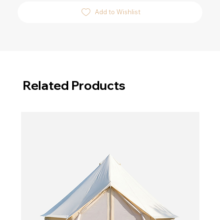
Add to Wishlist
Related Products