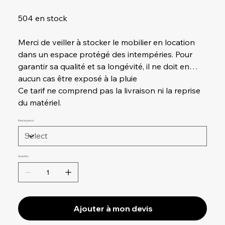
504 en stock
Merci de veiller à stocker le mobilier en location
dans un espace protégé des intempéries. Pour
garantir sa qualité et sa longévité, il ne doit en
aucun cas être exposé à la pluie
Ce tarif ne comprend pas la livraison ni la reprise
du matériel.
Rental period
Quantity
Ajouter à mon devis