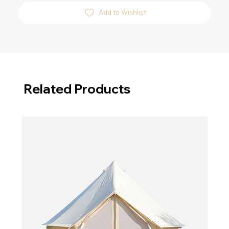
Add to Wishlist
Related Products