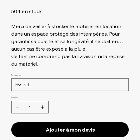
504 en stock
Merci de veiller à stocker le mobilier en location
dans un espace protégé des intempéries. Pour
garantir sa qualité et sa longévité, il ne doit en
aucun cas être exposé à la pluie
Ce tarif ne comprend pas la livraison ni la reprise
du matériel.
Rental period
Quantity
Ajouter à mon devis