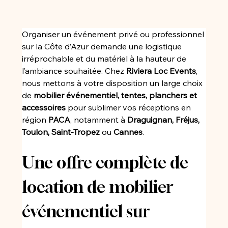
Organiser un événement privé ou professionnel 
sur la Côte d’Azur demande une logistique 
irréprochable et du matériel à la hauteur de 
l’ambiance souhaitée. Chez 
Riviera Loc Events
, 
nous mettons à votre disposition un large choix 
de 
mobilier événementiel, tentes, planchers et 
accessoires
 pour sublimer vos réceptions en 
région 
PACA
, notamment à 
Draguignan, Fréjus, 
Toulon, Saint-Tropez
 ou 
Cannes
.
Une offre complète de 
location de mobilier 
événementiel sur 