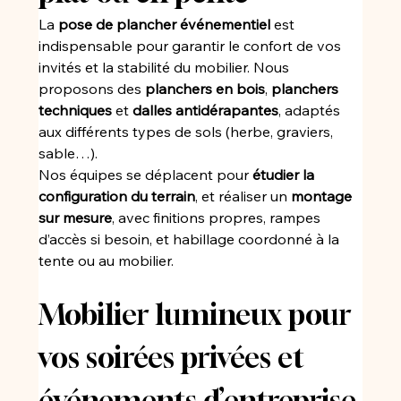
La 
pose de plancher événementiel
 est 
indispensable pour garantir le confort de vos 
invités et la stabilité du mobilier. Nous 
proposons des 
planchers en bois
, 
planchers 
techniques
 et 
dalles antidérapantes
, adaptés 
aux différents types de sols (herbe, graviers, 
sable…).
Nos équipes se déplacent pour 
étudier la 
configuration du terrain
, et réaliser un 
montage 
sur mesure
, avec finitions propres, rampes 
d’accès si besoin, et habillage coordonné à la 
tente ou au mobilier.
Mobilier lumineux pour 
vos soirées privées et 
événements d’entreprise