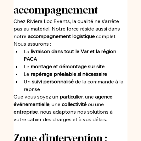
accompagnement
Chez Riviera Loc Events, la qualité ne s’arrête 
pas au matériel. Notre force réside aussi dans 
notre 
accompagnement logistique
 complet. 
Nous assurons :
La 
livraison dans tout le Var et la région 
PACA
Le 
montage et démontage sur site
Le 
repérage préalable si nécessaire
Un 
suivi personnalisé
 de la commande à la 
reprise
Que vous soyez un 
particulier
, une 
agence 
événementielle
, une 
collectivité
 ou une 
entreprise
, nous adaptons nos solutions à 
votre cahier des charges et à vos délais.
Zone d’intervention : 