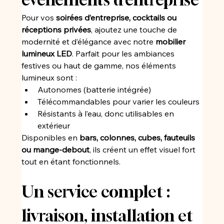
Pour vos 
soirées d’entreprise, cocktails ou 
réceptions privées
, ajoutez une touche de 
modernité et d’élégance avec notre 
mobilier 
lumineux LED
. Parfait pour les ambiances 
festives ou haut de gamme, nos éléments 
lumineux sont :
Autonomes (batterie intégrée)
Télécommandables pour varier les couleurs
Résistants à l’eau, donc utilisables en 
extérieur
Disponibles en 
bars, colonnes, cubes, fauteuils 
ou mange-debout
, ils créent un effet visuel fort 
tout en étant fonctionnels.
Un service complet : 
livraison, installation et 