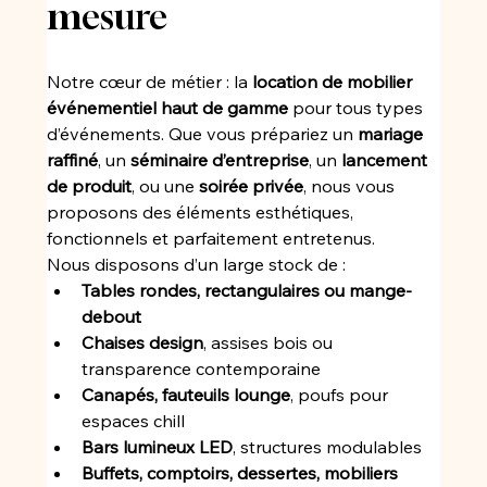
mesure
Notre cœur de métier : la 
location de mobilier 
événementiel haut de gamme
 pour tous types 
d’événements. Que vous prépariez un 
mariage 
raffiné
, un 
séminaire d’entreprise
, un 
lancement 
de produit
, ou une 
soirée privée
, nous vous 
proposons des éléments esthétiques, 
fonctionnels et parfaitement entretenus.
Nous disposons d’un large stock de :
Tables rondes, rectangulaires ou mange-
debout
Chaises design
, assises bois ou 
transparence contemporaine
Canapés, fauteuils lounge
, poufs pour 
espaces chill
Bars lumineux LED
, structures modulables
Buffets, comptoirs, dessertes, mobiliers 