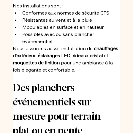
Nos installations sont :
Conformes aux normes de sécurité CTS
Résistantes au vent et à la pluie
Modulables en surface et en hauteur
Possibles avec ou sans plancher 
événementiel
Nous assurons aussi l’installation de 
chauffages 
d’extérieur
, 
éclairages LED
, 
rideaux cristal
 et 
moquettes de finition
 pour une ambiance à la 
fois élégante et confortable.
Des planchers 
événementiels sur 
mesure pour terrain 
plat ou en pente