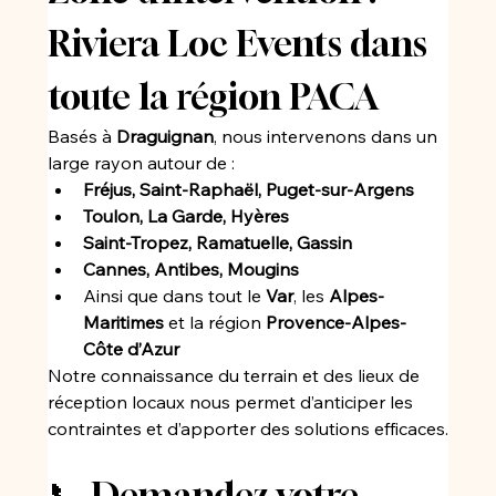
Riviera Loc Events dans 
toute la région PACA
Basés à 
Draguignan
, nous intervenons dans un 
large rayon autour de :
Fréjus, Saint-Raphaël, Puget-sur-Argens
Toulon, La Garde, Hyères
Saint-Tropez, Ramatuelle, Gassin
Cannes, Antibes, Mougins
Ainsi que dans tout le 
Var
, les 
Alpes-
Maritimes
 et la région 
Provence-Alpes-
Côte d’Azur
Notre connaissance du terrain et des lieux de 
réception locaux nous permet d’anticiper les 
contraintes et d’apporter des solutions efficaces.
📞 Demandez votre 