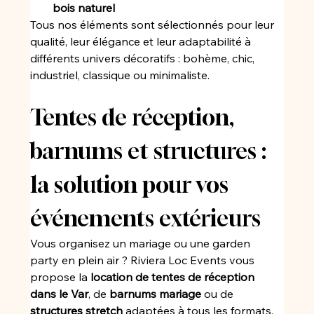
bois naturel
Tous nos éléments sont sélectionnés pour leur 
qualité, leur élégance et leur adaptabilité à 
différents univers décoratifs : bohème, chic, 
industriel, classique ou minimaliste.
Tentes de réception, 
barnums et structures : 
la solution pour vos 
événements extérieurs
Vous organisez un mariage ou une garden 
party en plein air ? Riviera Loc Events vous 
propose la 
location de tentes de réception 
dans le Var
, de 
barnums mariage
 ou de 
structures stretch
 adaptées à tous les formats.