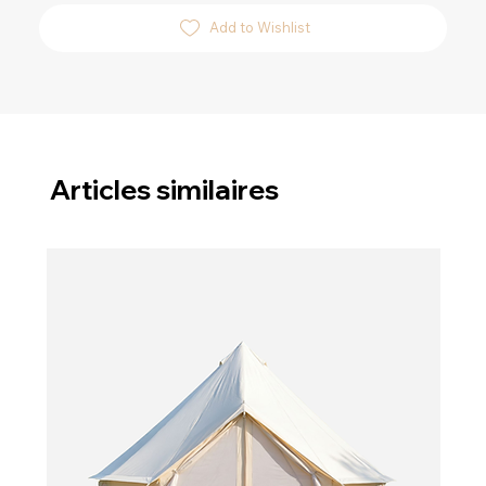
Add to Wishlist
Articles similaires