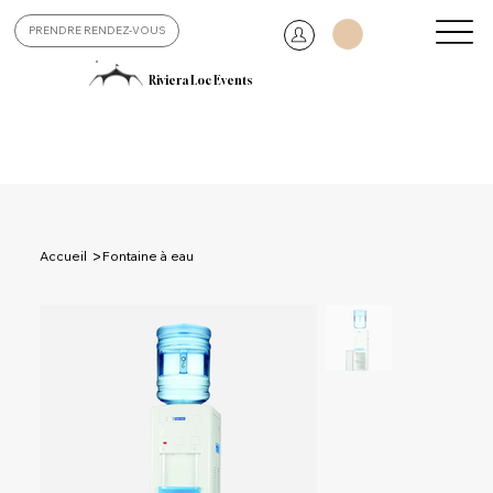
PRENDRE RENDEZ-VOUS
Riviera Loc Events
>
Accueil
​​​​​​​Fontaine à eau