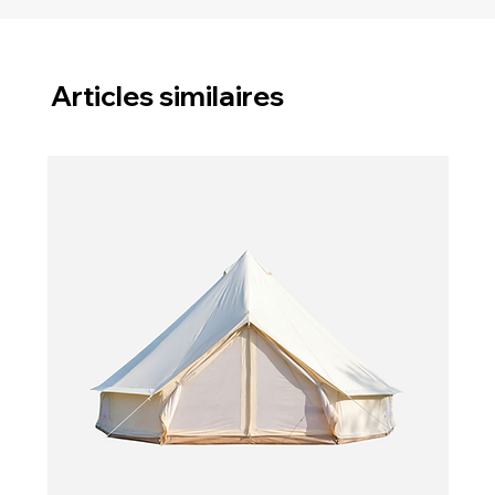
Articles similaires