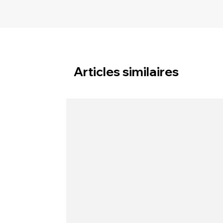
Articles similaires