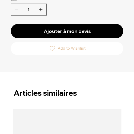
Ajouter à mon devis
Add to Wishlist
Articles similaires