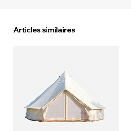
Articles similaires