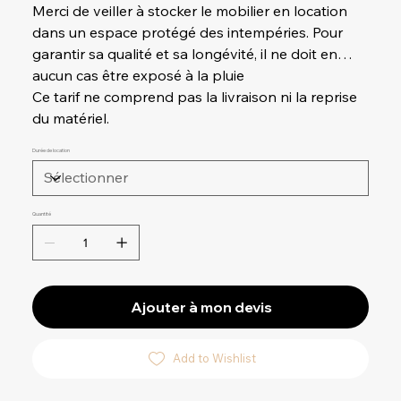
Merci de veiller à stocker le mobilier en location
dans un espace protégé des intempéries. Pour
garantir sa qualité et sa longévité, il ne doit en
aucun cas être exposé à la pluie
Ce tarif ne comprend pas la livraison ni la reprise
du matériel.
Durée de location
Quantité
Ajouter à mon devis
Add to Wishlist