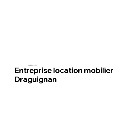
RIVIERA LOC
Entreprise location mobilier
Draguignan