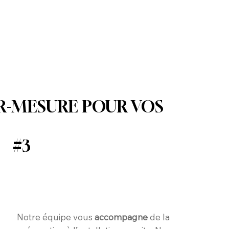
UR-MESURE POUR VOS
#3
Notre équipe vous
accompagne
de la