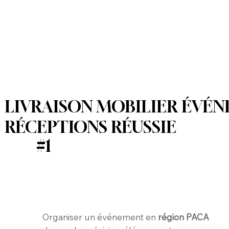
LIVRAISON MOBILIER ÉVÉN
RÉCEPTIONS RÉUSSIE
#1
Organiser un événement en
région PACA