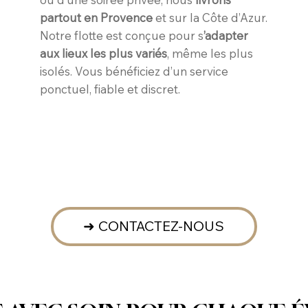
partout en Provence
et sur la Côte d’Azur.
Notre flotte est conçue pour s
’adapter
aux lieux les plus variés
, même les plus
isolés. Vous bénéficiez d’un service
ponctuel, fiable et discret.
➜ CONTACTEZ-NOUS