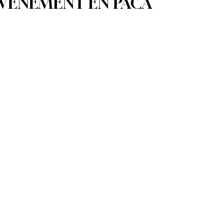
ÉVÉNEMENT EN PACA