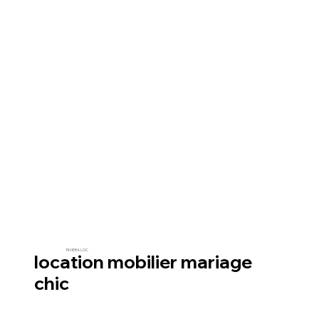
RIVIERA LOC
location mobilier mariage
chic