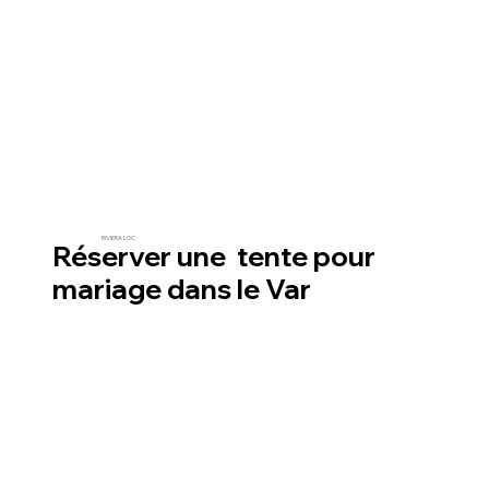
RIVIERA LOC
Réserver une tente pour
mariage dans le Var