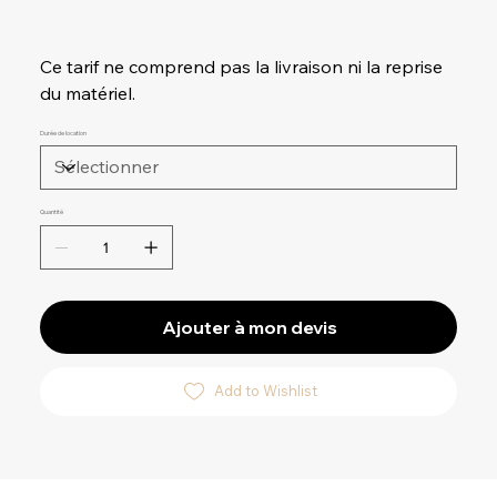
Ce tarif ne comprend pas la livraison ni la reprise
du matériel.
Durée de location
Quantité
Ajouter à mon devis
Add to Wishlist