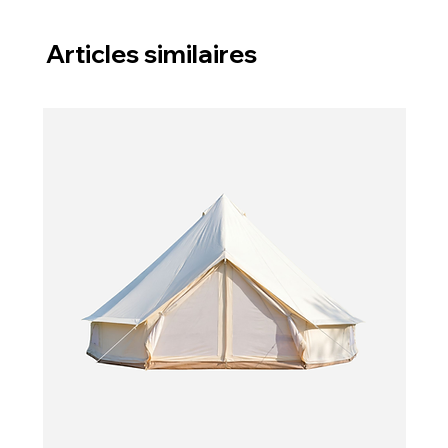
Articles similaires